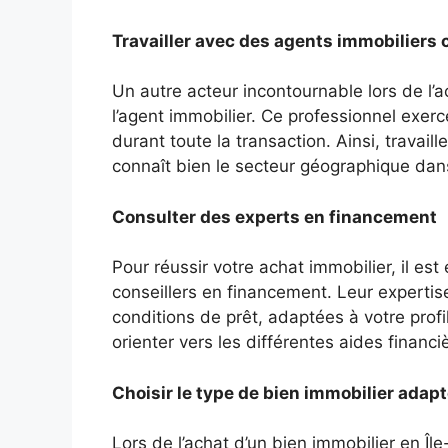
Travailler avec des agents immobiliers
Un autre acteur incontournable lors de l’a
l’agent immobilier. Ce professionnel exer
durant toute la transaction. Ainsi, travai
connaît bien le secteur géographique dans
Consulter des experts en financement
Pour réussir votre achat immobilier, il e
conseillers en financement. Leur expertis
conditions de prêt, adaptées à votre profi
orienter vers les différentes aides financ
Choisir le type de bien immobilier adapt
Lors de l’achat d’un bien immobilier en Îl