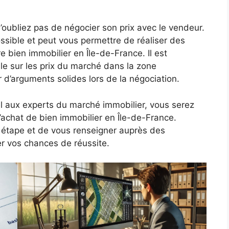
’oubliez pas de négocier son prix avec le vendeur.
sible et peut vous permettre de réaliser des
 bien immobilier en Île-de-France. Il est
e sur les prix du marché dans la zone
d’arguments solides lors de la négociation.
el aux experts du marché immobilier, vous serez
’achat de bien immobilier en Île-de-France.
 étape et de vous renseigner auprès des
r vos chances de réussite.