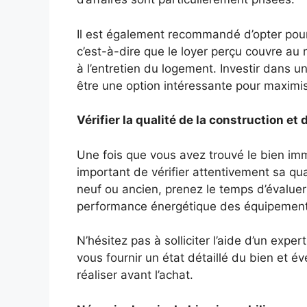
Il est également recommandé d’opter pour 
c’est-à-dire que le loyer perçu couvre au 
à l’entretien du logement. Investir dans
être une option intéressante pour maximise
Vérifier la qualité de la construction e
Une fois que vous avez trouvé le bien immo
important de vérifier attentivement sa qu
neuf ou ancien, prenez le temps d’évaluer l
performance énergétique des équipement
N’hésitez pas à solliciter l’aide d’un exp
vous fournir un état détaillé du bien et é
réaliser avant l’achat.