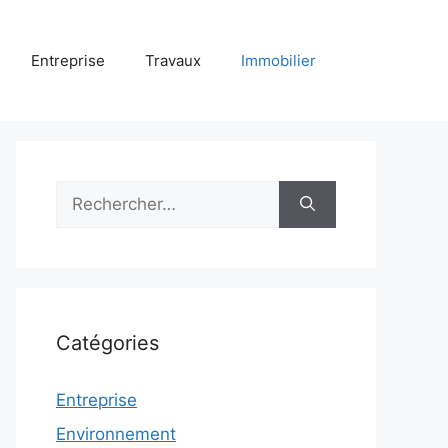
Entreprise
Travaux
Immobilier
Rechercher :
Catégories
Entreprise
Environnement