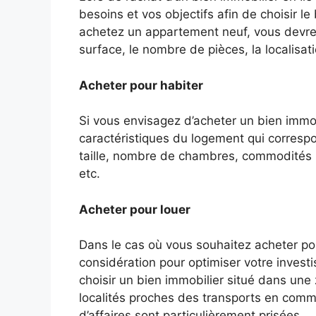
besoins et vos objectifs afin de choisir le
achetez un appartement neuf, vous devrez
surface, le nombre de pièces, la localisati
Acheter pour habiter
Si vous envisagez d’acheter un bien immobi
caractéristiques du logement qui correspo
taille, nombre de chambres, commodités
etc.
Acheter pour louer
Dans le cas où vous souhaitez acheter pou
considération pour optimiser votre inves
choisir un bien immobilier situé dans une z
localités proches des transports en comm
d’affaires sont particulièrement prisées.