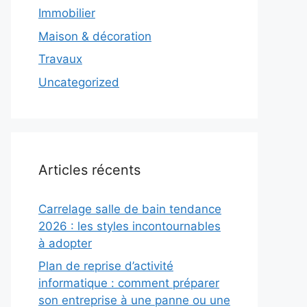
Immobilier
Maison & décoration
Travaux
Uncategorized
Articles récents
Carrelage salle de bain tendance
2026 : les styles incontournables
à adopter
Plan de reprise d’activité
informatique : comment préparer
son entreprise à une panne ou une