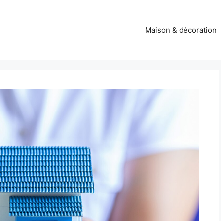
Maison & décoration