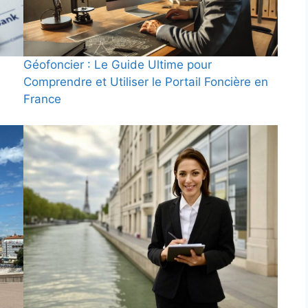
Géofoncier : Le Guide Ultime pour
Comprendre et Utiliser le Portail Foncière en
France