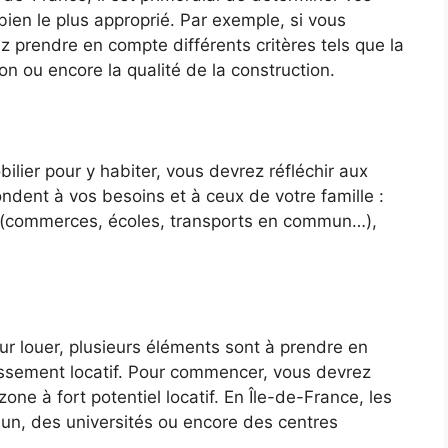
 bien le plus approprié. Par exemple, si vous
 prendre en compte différents critères tels que la
on ou encore la qualité de la construction.
lier pour y habiter, vous devrez réfléchir aux
ndent à vos besoins et à ceux de votre famille :
 (commerces, écoles, transports en commun…),
r louer, plusieurs éléments sont à prendre en
tissement locatif. Pour commencer, vous devrez
one à fort potentiel locatif. En Île-de-France, les
un, des universités ou encore des centres