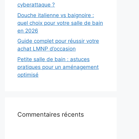
cyberattaque ?
Douche italienne vs baignoire :
quel choix pour votre salle de bain
en 2026
Guide complet pour réussir votre
achat LMNP d’occasion
Petite salle de bain : astuces
pratiques pour un aménagement
optimisé
Commentaires récents