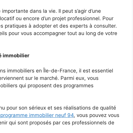
importante dans la vie. Il peut s’agir d’une
locatif ou encore d’un projet professionnel. Pour
nes pratiques à adopter et des experts à consulter.
seils pour vous accompagner tout au long de votre
é immobilier
s immobiliers en Île-de-France, il est essentiel
terviennent sur le marché. Parmi eux, vous
obiliers qui proposent des programmes
u pour son sérieux et ses réalisations de qualité
 programme immobilier neuf 94
, vous pouvez vous
venir qui sont proposés par ces professionnels de