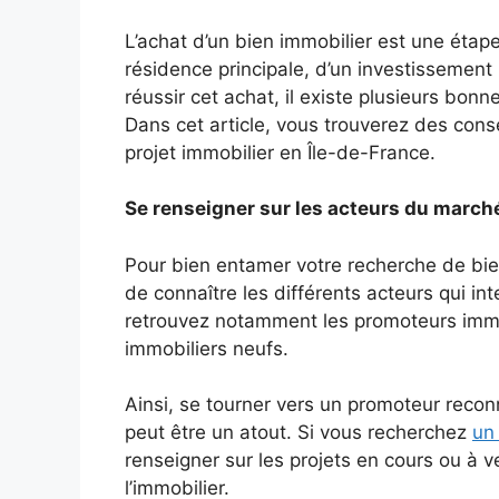
L’achat d’un bien immobilier est une étape 
résidence principale, d’un investissement 
réussir cet achat, il existe plusieurs bon
Dans cet article, vous trouverez des con
projet immobilier en Île-de-France.
Se renseigner sur les acteurs du march
Pour bien entamer votre recherche de bien
de connaître les différents acteurs qui in
retrouvez notamment les promoteurs imm
immobiliers neufs.
Ainsi, se tourner vers un promoteur reconn
peut être un atout. Si vous recherchez
un
renseigner sur les projets en cours ou à 
l’immobilier.