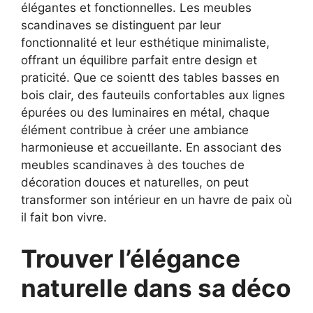
élégantes et fonctionnelles. Les meubles
scandinaves se distinguent par leur
fonctionnalité et leur esthétique minimaliste,
offrant un équilibre parfait entre design et
praticité. Que ce soientt des tables basses en
bois clair, des fauteuils confortables aux lignes
épurées ou des luminaires en métal, chaque
élément contribue à créer une ambiance
harmonieuse et accueillante. En associant des
meubles scandinaves à des touches de
décoration douces et naturelles, on peut
transformer son intérieur en un havre de paix où
il fait bon vivre.
Trouver l’élégance
naturelle dans sa déco