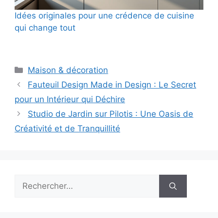
Idées originales pour une crédence de cuisine
qui change tout
Catégories
Maison & décoration
Fauteuil Design Made in Design : Le Secret
pour un Intérieur qui Déchire
Studio de Jardin sur Pilotis : Une Oasis de
Créativité et de Tranquillité
Rechercher :