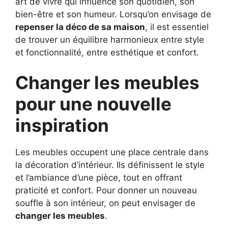
art de vivre qui influence son quotidien, son
bien-être et son humeur. Lorsqu’on envisage de
repenser la déco de sa maison
, il est essentiel
de trouver un équilibre harmonieux entre style
et fonctionnalité, entre esthétique et confort.
Changer les meubles
pour une nouvelle
inspiration
Les meubles occupent une place centrale dans
la décoration d’intérieur. Ils définissent le style
et l’ambiance d’une pièce, tout en offrant
praticité et confort. Pour donner un nouveau
souffle à son intérieur, on peut envisager de
changer les meubles
.