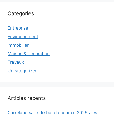
Catégories
Entreprise
Environnement
Immobilier
Maison & décoration
Travaux
Uncategorized
Articles récents
Carrelage salle de bain tendance 2026 : les