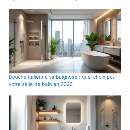
Douche italienne vs baignoire : quel choix pour
votre salle de bain en 2026