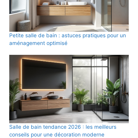
Petite salle de bain : astuces pratiques pour un
aménagement optimisé
Salle de bain tendance 2026 : les meilleurs
conseils pour une décoration moderne