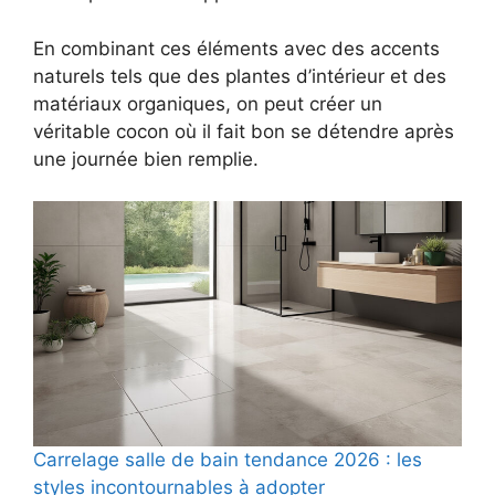
En combinant ces éléments avec des accents
naturels tels que des plantes d’intérieur et des
matériaux organiques, on peut créer un
véritable cocon où il fait bon se détendre après
une journée bien remplie.
Carrelage salle de bain tendance 2026 : les
styles incontournables à adopter