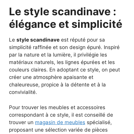
Le style scandinave :
élégance et simplicité
Le
style scandinave
est réputé pour sa
simplicité raffinée et son design épuré. Inspiré
par la nature et la lumière, il privilégie les
matériaux naturels, les lignes épurées et les
couleurs claires. En adoptant ce style, on peut
créer une atmosphère apaisante et
chaleureuse, propice à la détente et à la
convivialité.
Pour trouver les meubles et accessoires
correspondant à ce style, il est conseillé de
trouver un
magasin de meubles
spécialisé,
proposant une sélection variée de pièces