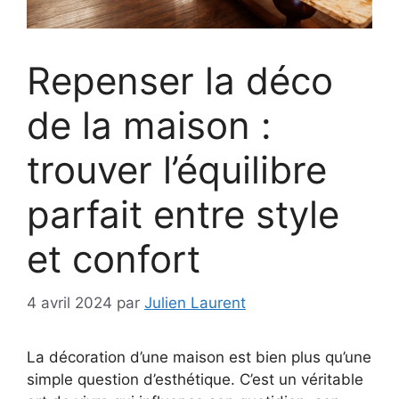
Repenser la déco
de la maison :
trouver l’équilibre
parfait entre style
et confort
4 avril 2024
par
Julien Laurent
La décoration d’une maison est bien plus qu’une
simple question d’esthétique. C’est un véritable