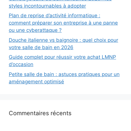
styles incontournables à adopter
Plan de reprise d’activité informatique :
comment préparer son entreprise à une panne
ou une cyberattaque ?
Douche italienne vs baignoire : quel choix pour
votre salle de bain en 2026
Guide complet pour réussir votre achat LMNP
d’occasion
Petite salle de bain : astuces pratiques pour un
aménagement optimisé
Commentaires récents