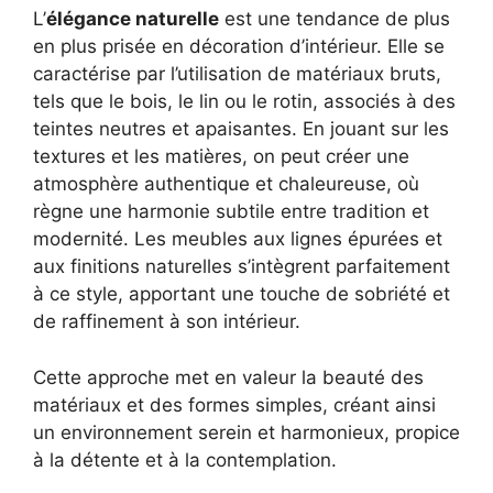
L’
élégance naturelle
est une tendance de plus
en plus prisée en décoration d’intérieur. Elle se
caractérise par l’utilisation de matériaux bruts,
tels que le bois, le lin ou le rotin, associés à des
teintes neutres et apaisantes. En jouant sur les
textures et les matières, on peut créer une
atmosphère authentique et chaleureuse, où
règne une harmonie subtile entre tradition et
modernité. Les meubles aux lignes épurées et
aux finitions naturelles s’intègrent parfaitement
à ce style, apportant une touche de sobriété et
de raffinement à son intérieur.
Cette approche met en valeur la beauté des
matériaux et des formes simples, créant ainsi
un environnement serein et harmonieux, propice
à la détente et à la contemplation.