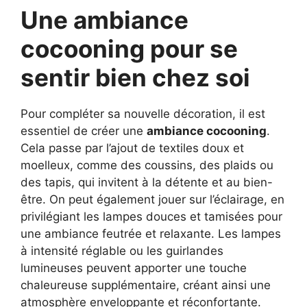
Une ambiance
cocooning pour se
sentir bien chez soi
Pour compléter sa nouvelle décoration, il est
essentiel de créer une
ambiance cocooning
.
Cela passe par l’ajout de textiles doux et
moelleux, comme des coussins, des plaids ou
des tapis, qui invitent à la détente et au bien-
être. On peut également jouer sur l’éclairage, en
privilégiant les lampes douces et tamisées pour
une ambiance feutrée et relaxante. Les lampes
à intensité réglable ou les guirlandes
lumineuses peuvent apporter une touche
chaleureuse supplémentaire, créant ainsi une
atmosphère enveloppante et réconfortante.