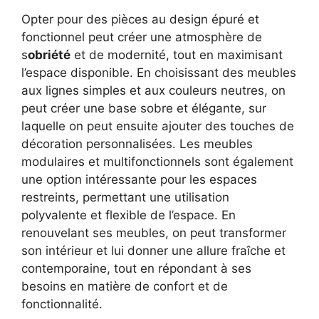
Opter pour des pièces au design épuré et
fonctionnel peut créer une atmosphère de
s
obriété
et de modernité, tout en maximisant
l’espace disponible. En choisissant des meubles
aux lignes simples et aux couleurs neutres, on
peut créer une base sobre et élégante, sur
laquelle on peut ensuite ajouter des touches de
décoration personnalisées. Les meubles
modulaires et multifonctionnels sont également
une option intéressante pour les espaces
restreints, permettant une utilisation
polyvalente et flexible de l’espace. En
renouvelant ses meubles, on peut transformer
son intérieur et lui donner une allure fraîche et
contemporaine, tout en répondant à ses
besoins en matière de confort et de
fonctionnalité.