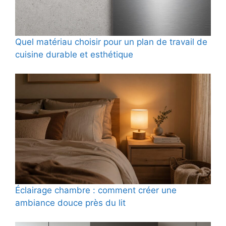
Quel matériau choisir pour un plan de travail de
cuisine durable et esthétique
Éclairage chambre : comment créer une
ambiance douce près du lit