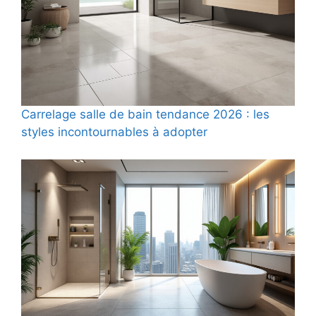
Carrelage salle de bain tendance 2026 : les
styles incontournables à adopter