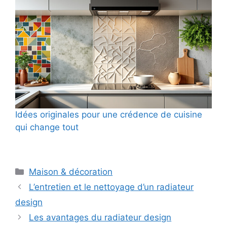
Idées originales pour une crédence de cuisine
qui change tout
Catégories
Maison & décoration
L’entretien et le nettoyage d’un radiateur
design
Les avantages du radiateur design