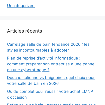
Uncategorized
Articles récents
Carrelage salle de bain tendance 2026 : les
styles incontournables à adopter
Plan de reprise d’activité informatique :
comment préparer son entreprise à une panne
ou une cyberattaque ?
Douche italienne vs baignoire : quel choix pour
votre salle de bain en 2026
Guide complet pour réussir votre achat LMNP
d’occasion