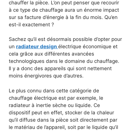
chauffer la pièce. L’on peut penser que recourir
à ce type de chauffage aura un énorme impact
sur sa facture d’énergie à la fin du mois. Qu’en
est-il exactement ?
Sachez qu’il est désormais possible d’opter pour
un
radiateur design
électrique économique et
cela grâce aux différentes avancées
technologiques dans le domaine du chauffage.
Il y a donc des appareils qui sont nettement
moins énergivores que d’autres.
Le plus connu dans cette catégorie de
chauffage électrique est par exemple, le
radiateur à inertie sèche ou liquide. Ce
dispositif peut en effet, stocker de la chaleur
qu’il diffuse dans la pièce soit directement par
le matériau de l’appareil, soit par le liquide qu’il