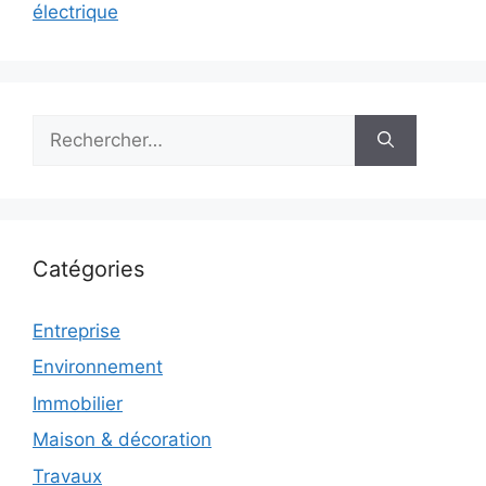
électrique
Rechercher :
Catégories
Entreprise
Environnement
Immobilier
Maison & décoration
Travaux