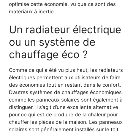
optimise cette économie, vu que ce sont des
matériaux à inertie.
Un radiateur électrique
ou un système de
chauffage éco ?
Comme ce qui a été vu plus haut, les radiateurs
électriques permettent aux utilisateurs de faire
des économies tout en restant dans le confort.
D’autres systèmes de chauffages économiques
comme les panneaux solaires sont également à
distinguer. Il s’agit d’une excellente alternative
pour ce qui est de produire de la chaleur pour
chauffer les pièces de la maison. Les panneaux
solaires sont généralement installés sur le toit