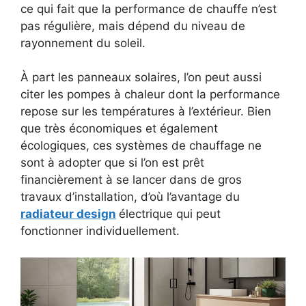
ce qui fait que la performance de chauffe n’est
pas régulière, mais dépend du niveau de
rayonnement du soleil.
À part les panneaux solaires, l’on peut aussi
citer les pompes à chaleur dont la performance
repose sur les températures à l’extérieur. Bien
que très économiques et également
écologiques, ces systèmes de chauffage ne
sont à adopter que si l’on est prêt
financièrement à se lancer dans de gros
travaux d’installation, d’où l’avantage du
radiateur design
électrique qui peut
fonctionner individuellement.