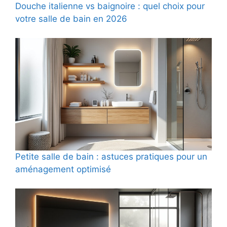
Douche italienne vs baignoire : quel choix pour
votre salle de bain en 2026
Petite salle de bain : astuces pratiques pour un
aménagement optimisé