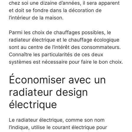
chez soi une dizaine d’années, il sera apparent
et doit se fondre dans la décoration de
l’intérieur de la maison.
Parmi les choix de chauffages possibles, le
radiateur électrique et le chauffage écologique
sont au centre de l’intérêt des consommateurs.
Connaître les particularités de ces deux
systèmes est nécessaire pour faire le bon choix.
Économiser avec un
radiateur design
électrique
Le radiateur électrique, comme son nom
l’indique, utilise le courant électrique pour