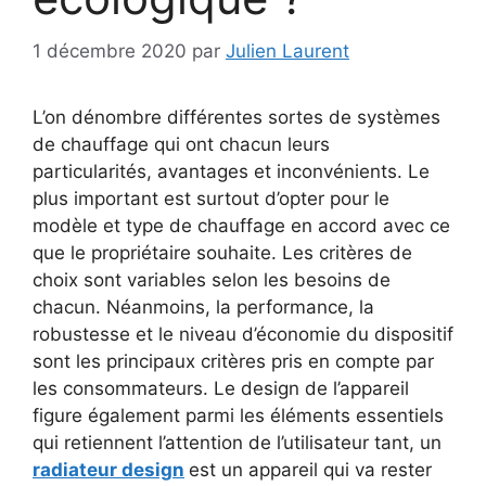
1 décembre 2020
par
Julien Laurent
L’on dénombre différentes sortes de systèmes
de chauffage qui ont chacun leurs
particularités, avantages et inconvénients. Le
plus important est surtout d’opter pour le
modèle et type de chauffage en accord avec ce
que le propriétaire souhaite. Les critères de
choix sont variables selon les besoins de
chacun. Néanmoins, la performance, la
robustesse et le niveau d’économie du dispositif
sont les principaux critères pris en compte par
les consommateurs. Le design de l’appareil
figure également parmi les éléments essentiels
qui retiennent l’attention de l’utilisateur tant, un
radiateur design
est un appareil qui va rester