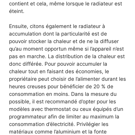
contient et cela, même lorsque le radiateur est
éteint.
Ensuite, citons également le radiateur à
accumulation dont la particularité est de
pouvoir stocker la chaleur et de ne la diffuser
qu’au moment opportun même si l’appareil n’est
pas en marche. La distribution de la chaleur est
donc différée. Pour pouvoir accumuler la
chaleur tout en faisant des économies, le
propriétaire peut choisir de l’alimenter durant les
heures creuses pour bénéficier de 20 % de
consommation en moins. Dans la mesure du
possible, il est recommandé d’opter pour les
modèles avec thermostat ou ceux équipés d’un
programmateur afin de limiter au maximum la
consommation d’électricité. Privilégier les
matériaux comme l’aluminium et la fonte